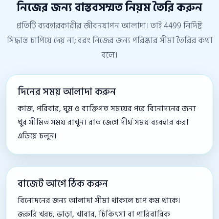
নিজের জন্য বাস্তবসম্মত নিয়ম তৈরি করুন
প্রতিটি ব্যবহারকারীর জীবনযাপন আলাদা। তাই 4499 নির্দিষ্ট
সিদ্ধান্ত চাপিয়ে দেয় না; বরং নিজের জন্য পরিষ্কার সীমা তৈরির কথা
বলে।
দিনের সময় আলাদা করুন
কাজ, পরিবার, ঘুম ও ব্যক্তিগত সময়ের পরে বিনোদনের জন্য
খুব সীমিত সময় রাখুন। রাত জেগে দীর্ঘ সময় ব্যবহার করা
এড়িয়ে চলুন।
বাজেট আগে ঠিক করুন
বিনোদনের জন্য আলাদা সীমা থাকলে চাপ কম থাকে।
জরুরি খরচ, ভাড়া, খাবার, চিকিৎসা বা পারিবারিক