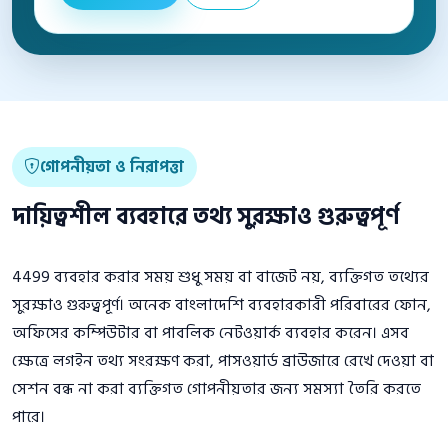
গোপনীয়তা ও নিরাপত্তা
দায়িত্বশীল ব্যবহারে তথ্য সুরক্ষাও গুরুত্বপূর্ণ
4499 ব্যবহার করার সময় শুধু সময় বা বাজেট নয়, ব্যক্তিগত তথ্যের
সুরক্ষাও গুরুত্বপূর্ণ। অনেক বাংলাদেশি ব্যবহারকারী পরিবারের ফোন,
অফিসের কম্পিউটার বা পাবলিক নেটওয়ার্ক ব্যবহার করেন। এসব
ক্ষেত্রে লগইন তথ্য সংরক্ষণ করা, পাসওয়ার্ড ব্রাউজারে রেখে দেওয়া বা
সেশন বন্ধ না করা ব্যক্তিগত গোপনীয়তার জন্য সমস্যা তৈরি করতে
পারে।