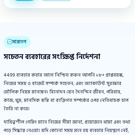
সারাংশ
সচেতন ব্যবহারের সংক্ষিপ্ত নির্দেশনা
4499 ব্যবহার করার আগে নিশ্চিত করুন আপনি ১৮+ প্রাপ্তবয়স্ক,
নিজের সময় ও বাজেট সম্পর্কে সচেতন, এবং অ্যাকাউন্ট সুরক্ষার
মৌলিক নিয়ম মানছেন। বিনোদন যেন দৈনন্দিন জীবন, পরিবার,
কাজ, ঘুম, মানসিক স্বস্তি বা ব্যক্তিগত সম্পর্কের ওপর নেতিবাচক চাপ
তৈরি না করে।
দায়িত্বশীল গেমিং মানে নিজের সীমা জানা, প্রয়োজনে থামা এবং তথ্য
পড়ে সিদ্ধান্ত নেওয়া। যদি কোনো সময় মনে হয় ব্যবহার নিয়ন্ত্রণে নেই,