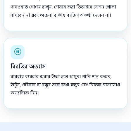
পাসওয়ার্ড গোপন রাখুন, শেয়ার করা ডিভাইসে সেশন খোলা
রাখবেন না এবং অচেনা বার্তায় ব্যক্তিগত তথ্য দেবেন না।
বিরতির অভ্যাস
বারবার ব্যবহার করার ইচ্ছা হলে থামুন। পানি পান করুন,
হাঁটুন, পরিবার বা বন্ধুর সঙ্গে কথা বলুন এবং নিজের মনোযোগ
অন্যদিকে নিন।