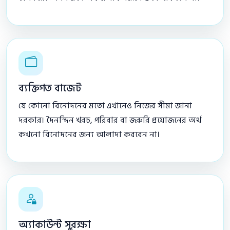
ব্যক্তিগত বাজেট
যে কোনো বিনোদনের মতো এখানেও নিজের সীমা জানা
দরকার। দৈনন্দিন খরচ, পরিবার বা জরুরি প্রয়োজনের অর্থ
কখনো বিনোদনের জন্য আলাদা করবেন না।
অ্যাকাউন্ট সুরক্ষা