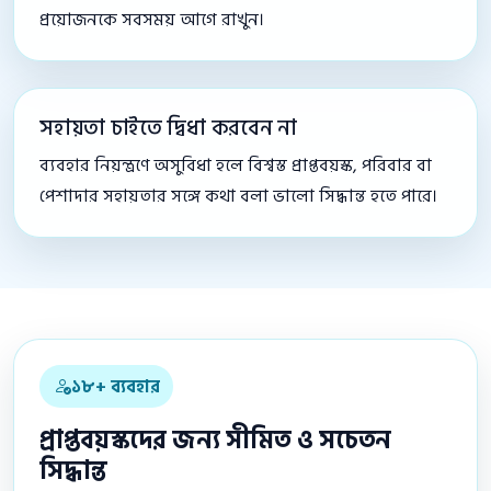
প্রয়োজনকে সবসময় আগে রাখুন।
সহায়তা চাইতে দ্বিধা করবেন না
ব্যবহার নিয়ন্ত্রণে অসুবিধা হলে বিশ্বস্ত প্রাপ্তবয়স্ক, পরিবার বা
পেশাদার সহায়তার সঙ্গে কথা বলা ভালো সিদ্ধান্ত হতে পারে।
১৮+ ব্যবহার
প্রাপ্তবয়স্কদের জন্য সীমিত ও সচেতন
সিদ্ধান্ত